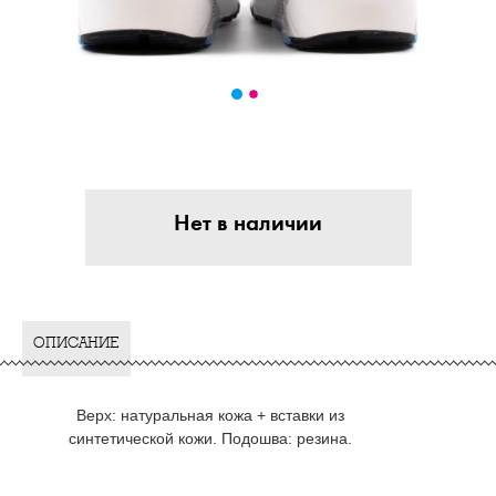
Нет в наличии
ОПИСАНИЕ
Верх: натуральная кожа + вставки из
синтетической кожи. Подошва: резина.