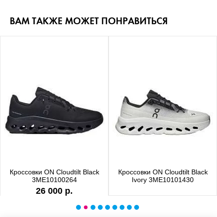
ВАМ ТАКЖЕ МОЖЕТ ПОНРАВИТЬСЯ
Кроссовки ON Cloudtilt Black
Кроссовки ON Cloudtilt Black
3ME10100264
Ivory 3ME10101430
26 000 р.