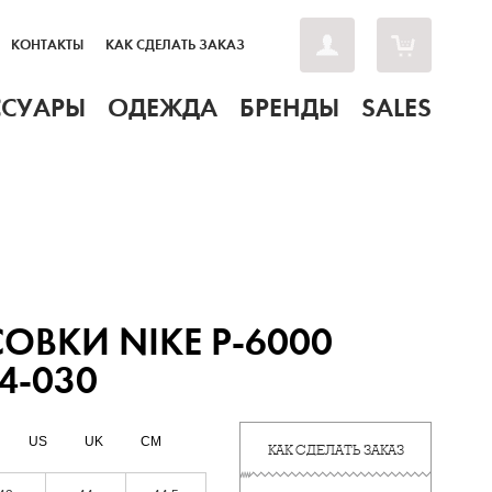
КОНТАКТЫ
КАК СДЕЛАТЬ ЗАКАЗ
ССУАРЫ
ОДЕЖДА
БРЕНДЫ
SALES
ОВКИ NIKE P-6000
4-030
US
UK
CM
КАК СДЕЛАТЬ ЗАКАЗ