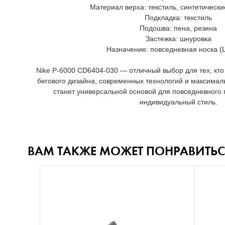
Материал верха: текстиль, синтетическ
Подкладка: текстиль
Подошва: пена, резина
Застежка: шнуровка
Назначение: повседневная носка (Li
Nike P-6000 CD6404-030 — отличный выбор для тех, кто
бегового дизайна, современных технологий и максимал
станет универсальной основой для повседневного 
индивидуальный стиль.
ВАМ ТАКЖЕ МОЖЕТ ПОНРАВИТЬС