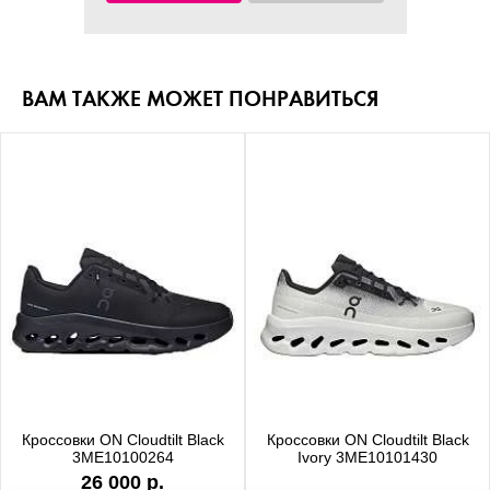
ВАМ ТАКЖЕ МОЖЕТ ПОНРАВИТЬСЯ
Кроссовки ON Cloudtilt Black
Кроссовки ON Cloudtilt Black
3ME10100264
Ivory 3ME10101430
26 000 р.