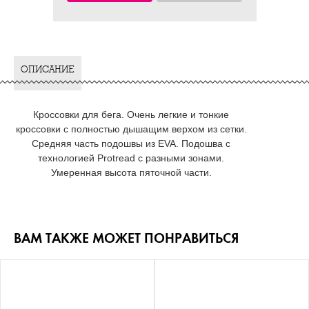
ОПИСАНИЕ
Кроссовки для бега. Очень легкие и тонкие
кроссовки с полностью дышащим верхом из сетки.
Средняя часть подошвы из EVA. Подошва с
технологией Protread с разными зонами.
Умеренная высота пяточной части.
ВАМ ТАКЖЕ МОЖЕТ ПОНРАВИТЬСЯ