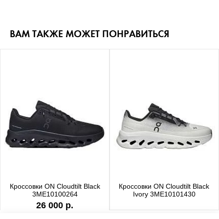
ВАМ ТАКЖЕ МОЖЕТ ПОНРАВИТЬСЯ
Кроссовки ON Cloudtilt Black
Кроссовки ON Cloudtilt Black
3ME10100264
Ivory 3ME10101430
26 000 р.