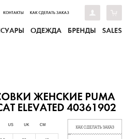
КОНТАКТЫ
КАК СДЕЛАТЬ ЗАКАЗ
ССУАРЫ
ОДЕЖДА
БРЕНДЫ
SALES
СОВКИ ЖЕНСКИЕ PUMA
CAT ELEVATED 40361902
US
UK
CM
КАК СДЕЛАТЬ ЗАКАЗ