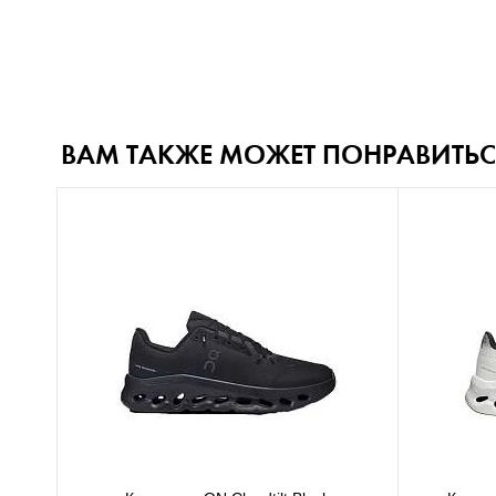
ВАМ ТАКЖЕ МОЖЕТ ПОНРАВИТЬС