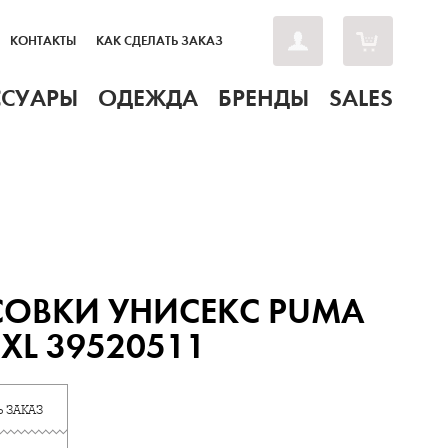
КОНТАКТЫ
КАК СДЕЛАТЬ ЗАКАЗ
ССУАРЫ
ОДЕЖДА
БРЕНДЫ
SALES
СОВКИ УНИСЕКС PUMA
 XL 39520511
 ЗАКАЗ