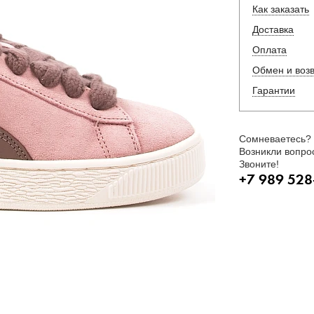
Как заказать
Доставка
Оплата
Обмен и воз
Гарантии
Сомневаетесь?
Возникли вопро
Звоните!
+7 989 528