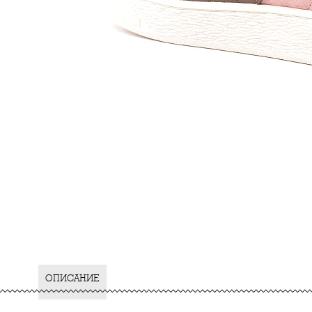
ОПИСАНИЕ