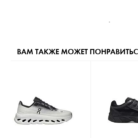
-
ВАМ ТАКЖЕ МОЖЕТ ПОНРАВИТЬС