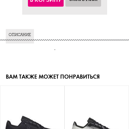
ОПИСАНИЕ
-
ВАМ ТАКЖЕ МОЖЕТ ПОНРАВИТЬСЯ