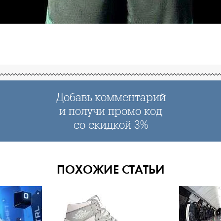
Добавь комментарий
и получи промо код
со скидкой 3%
ПОХОЖИЕ СТАТЬИ