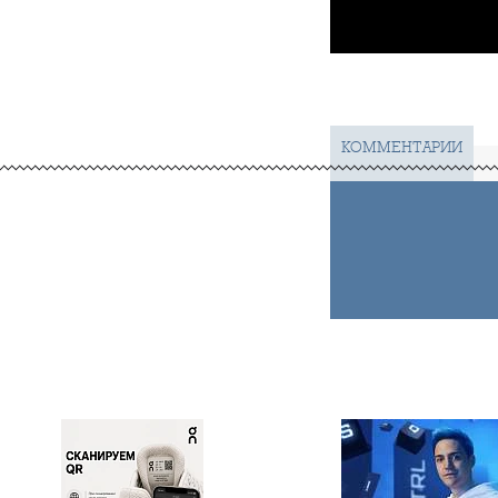
КОММЕНТАРИИ