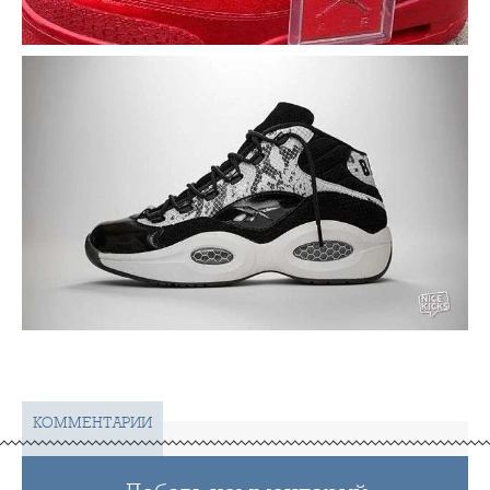
КОММЕНТАРИИ