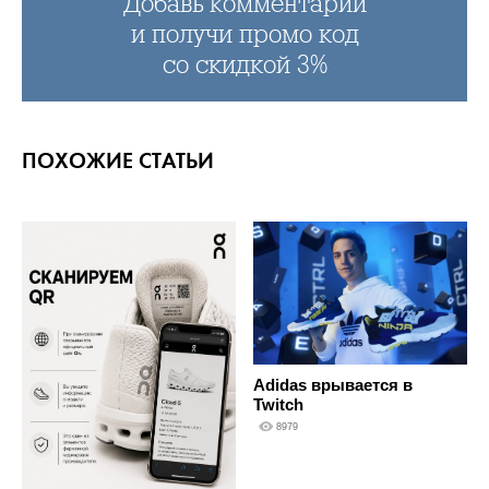
Добавь комментарий
и получи промо код
со скидкой 3%
ПОХОЖИЕ СТАТЬИ
Adidas врывается в
Twitch
8979